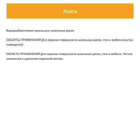
Купить
Водоразбавляемая краска для школьных досок.
ОБЪЕКТЫ ПРИМЕНЕНИЯ Для окраски поверхности школьных досок, стен и мебели внутри
помещений.
ОБЛАСТЬ ПРИМЕНЕНИЯ Для окраски поверхности школьных досок, стен и мебели. Легкое
нанесение и удаление надписей мелом.