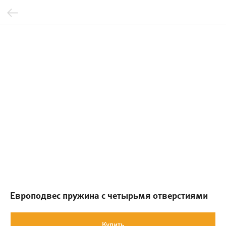
Европодвес пружина с четырьмя отверстиями
Купить