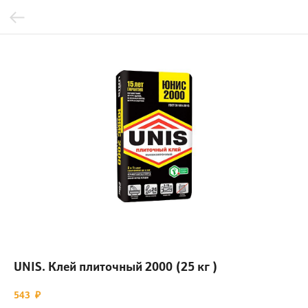
UNIS. Клей плиточный 2000 (25 кг )
543
₽