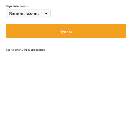
Варианты эмали
Купить
Серия эмаль Фрезерованная