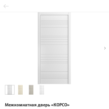
Межкомнатная дверь «КОРСО»